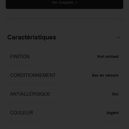
Ver Conjunto
Caractéristiques
FINITION
Poli brillant
CONDITIONNEMENT
Sac en velours
ANTIALLERGIQUE
Oui
COULEUR
Argent