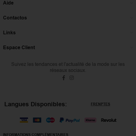
Aide
Contactos
Links
Espace Client
Suivez les tendances et l'actualité de la mode sur les
réseaux sociaux.
Langues Disponibles:
FR
EN
PT
ES
INFORMATIONS COMPLÉMENTAIRES