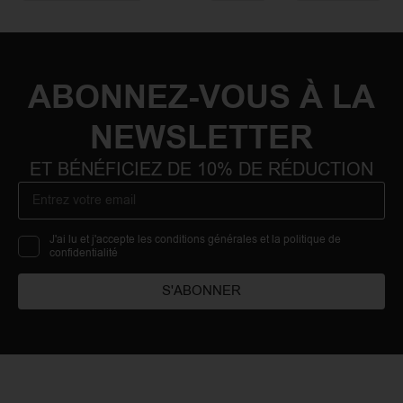
ABONNEZ-VOUS À LA
NEWSLETTER
ET BÉNÉFICIEZ DE 10% DE RÉDUCTION
J'ai lu et j'accepte les conditions générales et la politique de
confidentialité
S'ABONNER